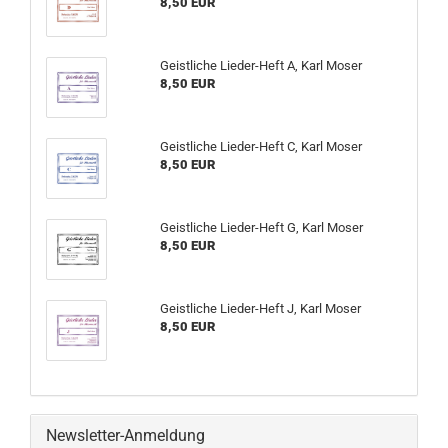
8,50 EUR
Geistliche Lieder-Heft A, Karl Moser
8,50 EUR
Geistliche Lieder-Heft C, Karl Moser
8,50 EUR
Geistliche Lieder-Heft G, Karl Moser
8,50 EUR
Geistliche Lieder-Heft J, Karl Moser
8,50 EUR
Newsletter-Anmeldung