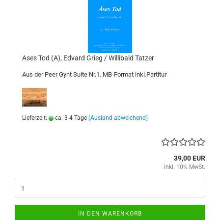
Ases Tod (A), Edvard Grieg / Willibald Tatzer
Aus der Peer Gynt Suite Nr.1. MB-Format inkl.Partitur
Lieferzeit:
ca. 3-4 Tage
(Ausland abweichend)
39,00 EUR
inkl. 10% MwSt.
IN DEN WARENKORB