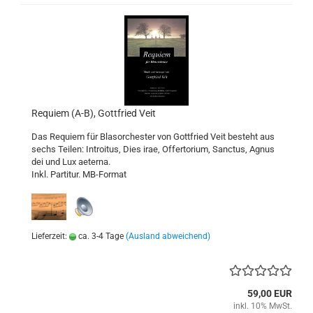
Requiem (A-B), Gottfried Veit
Das Requiem für Blasorchester von Gottfried Veit besteht aus
sechs Teilen: Introitus, Dies irae, Offertorium, Sanctus, Agnus
dei und Lux aeterna.
Inkl. Partitur. MB-Format
Lieferzeit:
ca. 3-4 Tage
(Ausland abweichend)
59,00 EUR
inkl. 10% MwSt.