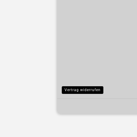
Vertrag widerrufen