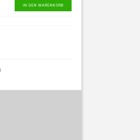
IN DEN WARENKORB
)