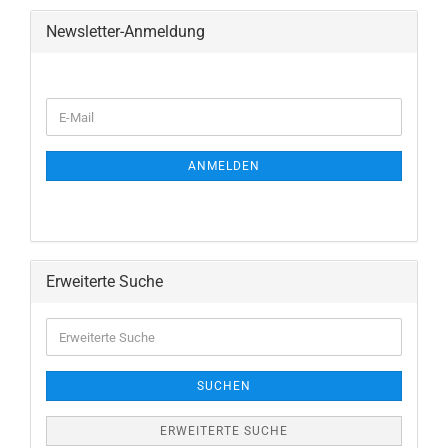
Newsletter-Anmeldung
WEITER
E-
ZUR
Mail
NEWSLETTER-
ANMELDUNG
ANMELDEN
Erweiterte Suche
Erweiterte
Suche
SUCHEN
ERWEITERTE SUCHE