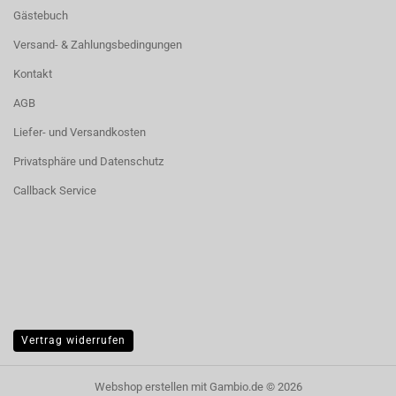
Gästebuch
Versand- & Zahlungsbedingungen
Kontakt
AGB
Liefer- und Versandkosten
Privatsphäre und Datenschutz
Callback Service
Vertrag widerrufen
Webshop erstellen
mit Gambio.de © 2026