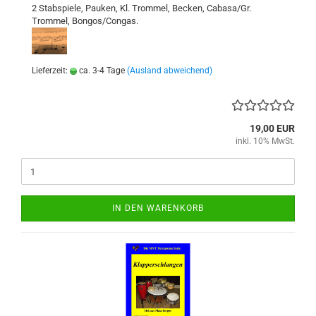
2 Stabspiele, Pauken, Kl. Trommel, Becken, Cabasa/Gr.
Trommel, Bongos/Congas.
Lieferzeit:
ca. 3-4 Tage
(Ausland abweichend)
19,00 EUR
inkl. 10% MwSt.
IN DEN WARENKORB