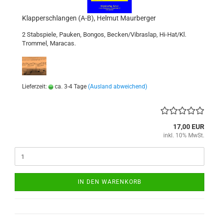
Klapperschlangen (A-B), Helmut Maurberger
2 Stabspiele, Pauken, Bongos, Becken/Vibraslap, Hi-Hat/Kl.
Trommel, Maracas.
Lieferzeit:
ca. 3-4 Tage
(Ausland abweichend)
17,00 EUR
inkl. 10% MwSt.
IN DEN WARENKORB