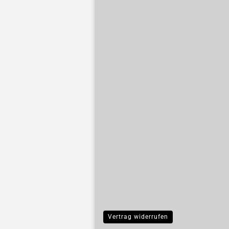
Vertrag widerrufen