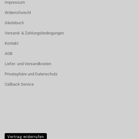
Impressum
Widerrufsrecht
Gästebuch
Versand- & Zahlungsbedingungen
Kontakt
AGB
Liefer- und Versandkosten
Privatsphäre und Datenschutz
Callback Service
Vertrag widerrufen