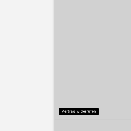
Vertrag widerrufen