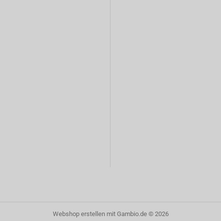
Webshop erstellen
mit Gambio.de © 2026