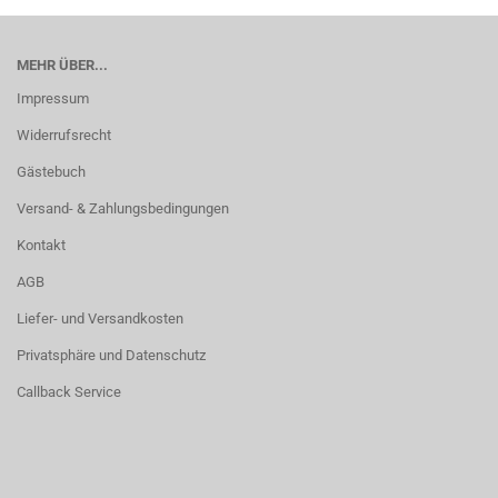
MEHR ÜBER...
Impressum
Widerrufsrecht
Gästebuch
Versand- & Zahlungsbedingungen
Kontakt
AGB
Liefer- und Versandkosten
Privatsphäre und Datenschutz
Callback Service