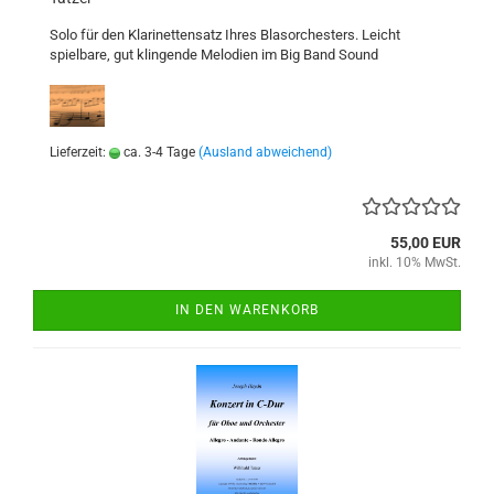
Solo für den Klarinettensatz Ihres Blasorchesters. Leicht
spielbare, gut klingende Melodien im Big Band Sound
Lieferzeit:
ca. 3-4 Tage
(Ausland abweichend)
55,00 EUR
inkl. 10% MwSt.
IN DEN WARENKORB