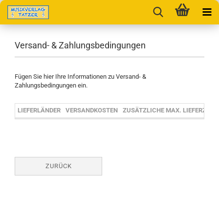
Versand- & Zahlungsbedingungen
Fügen Sie hier Ihre Informationen zu Versand- &
Zahlungsbedingungen ein.
LIEFERLÄNDER
VERSANDKOSTEN
ZUSÄTZLICHE MAX. LIEFERZEIT
ZURÜCK