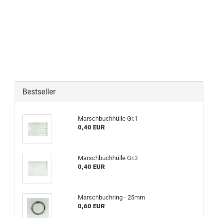
Bestseller
Marschbuchhülle Gr.1
0,40 EUR
Marschbuchhülle Gr.3
0,40 EUR
Marschbuchring - 25mm
0,60 EUR