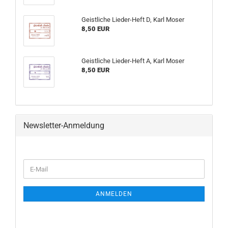
Geistliche Lieder-Heft D, Karl Moser
8,50 EUR
Geistliche Lieder-Heft A, Karl Moser
8,50 EUR
Newsletter-Anmeldung
WEITER
E-
ZUR
Mail
NEWSLETTER-
ANMELDUNG
ANMELDEN