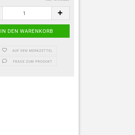
ung
t
AUF DEN MERKZETTEL
FRAGE ZUM PRODUKT