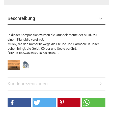
Beschreibung
In dieser Komposition wurden die Grundelemente der Musik zu
einem Klangbild vereinigt.
Musik, die den Körper bewegt, die Freude und Harmonie in unser
Leben bringt, die Geist, Körper und Seele berührt.
ÖBV Selbstwahlstück in der Stufe B
Kundenrezensionen