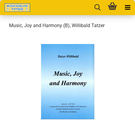
Music, Joy and Harmony (B), Willibald Tatzer